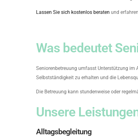
Lassen Sie sich kostenlos beraten
und erfahren
Was bedeutet Sen
Seniorenbetreuung umfasst Unterstützung im All
Selbstständigkeit zu erhalten und die Lebensqu
Die Betreuung kann stundenweise oder regelmäß
Unsere Leistungen
Alltagsbegleitung