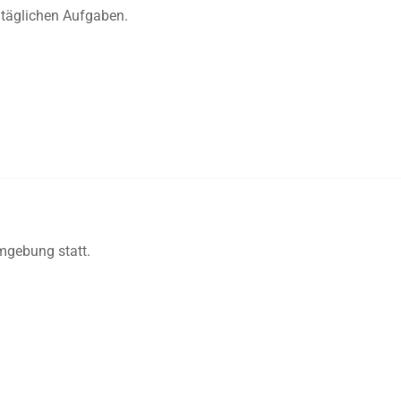
i täglichen Aufgaben.
Umgebung statt.