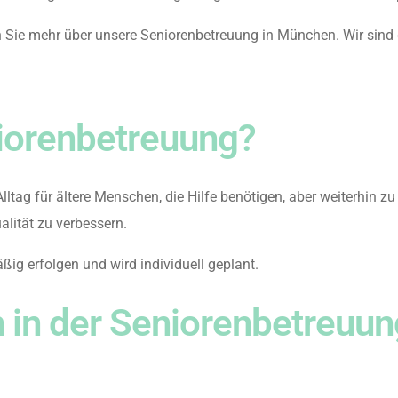
 Sie mehr über unsere Seniorenbetreuung in München. Wir sind g
iorenbetreuung?
tag für ältere Menschen, die Hilfe benötigen, aber weiterhin zu 
alität zu verbessern.
ig erfolgen und wird individuell geplant.
 in der Seniorenbetreuun