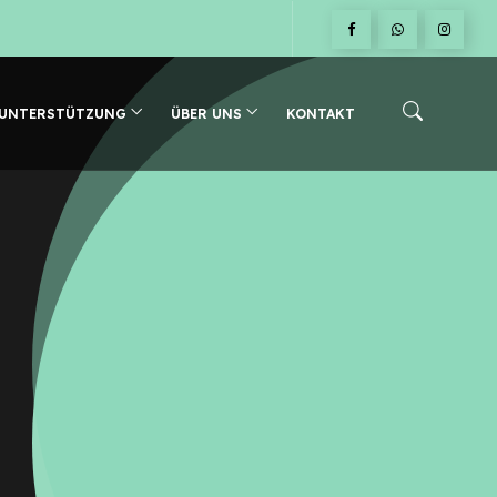
 UNTERSTÜTZUNG
ÜBER UNS
KONTAKT