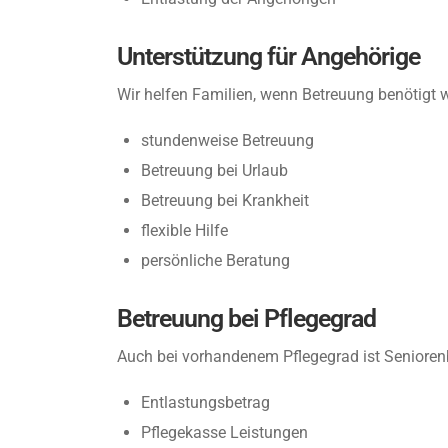
Unterstützung für Angehörige
Wir helfen Familien, wenn Betreuung benötigt w
stundenweise Betreuung
Betreuung bei Urlaub
Betreuung bei Krankheit
flexible Hilfe
persönliche Beratung
Betreuung bei Pflegegrad
Auch bei vorhandenem Pflegegrad ist Senioren
Entlastungsbetrag
Pflegekasse Leistungen