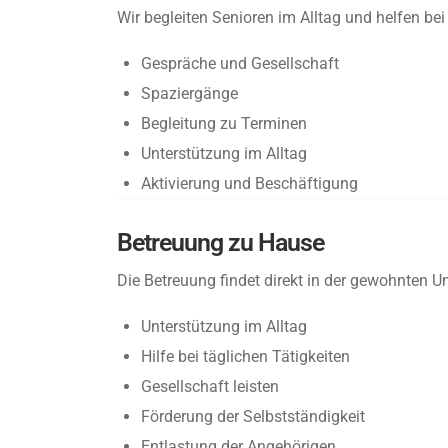
Wir begleiten Senioren im Alltag und helfen be
Gespräche und Gesellschaft
Spaziergänge
Begleitung zu Terminen
Unterstützung im Alltag
Aktivierung und Beschäftigung
Betreuung zu Hause
Die Betreuung findet direkt in der gewohnten 
Unterstützung im Alltag
Hilfe bei täglichen Tätigkeiten
Gesellschaft leisten
Förderung der Selbstständigkeit
Entlastung der Angehörigen