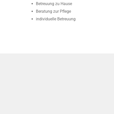
Betreuung zu Hause
Beratung zur Pflege
individuelle Betreuung