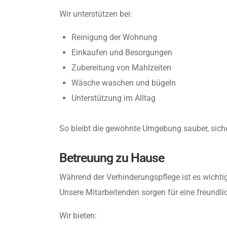
Wir unterstützen bei:
Reinigung der Wohnung
Einkaufen und Besorgungen
Zubereitung von Mahlzeiten
Wäsche waschen und bügeln
Unterstützung im Alltag
So bleibt die gewohnte Umgebung sauber, sic
Betreuung zu Hause
Während der Verhinderungspflege ist es wichtig
Unsere Mitarbeitenden sorgen für eine freundli
Wir bieten: