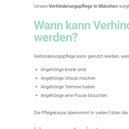
Unsere
Verhinderungspflege in München
sorgt
Wann kann Verhin
werden?
Verhinderungspflege kann genutzt werden, we
Angehörige krank sind
Angehörige Urlaub machen
Angehörige Termine haben
Angehörige eine Pause brauchen
Die Pflegekasse übernimmt in vielen Fällen die