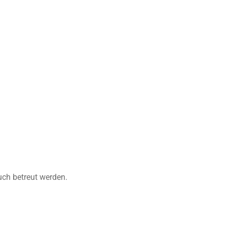
uch betreut werden.