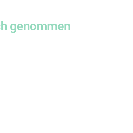
uch genommen