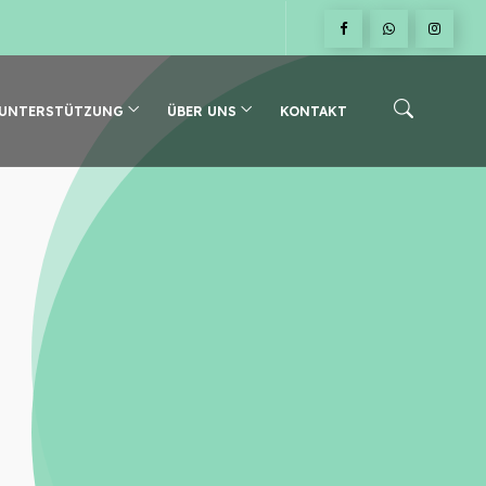
 UNTERSTÜTZUNG
ÜBER UNS
KONTAKT