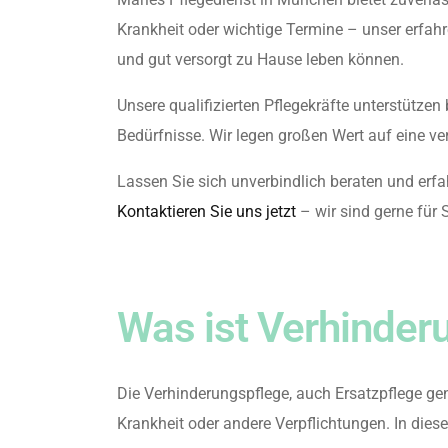
Krankheit oder wichtige Termine – unser erfah
und gut versorgt zu Hause leben können.
Unsere qualifizierten Pflegekräfte unterstützen 
Bedürfnisse. Wir legen großen Wert auf eine ver
Lassen Sie sich unverbindlich beraten und erf
Kontaktieren Sie uns jetzt
– wir sind gerne für S
Was ist Verhinder
Die Verhinderungspflege, auch Ersatzpflege gen
Krankheit oder andere Verpflichtungen. In dies