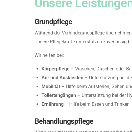
Unsere Leistungen
Grundpflege
Während der Verhinderungspflege übernehmen wi
Unsere Pflegekräfte unterstützen zuverlässig be
Wir helfen bei:
Körperpflege
– Waschen, Duschen oder B
An- und Auskleiden
– Unterstützung bei de
Mobilität
– Hilfe beim Aufstehen, Gehen u
Toilettengängen
– Unterstützung bei der H
Ernährung
– Hilfe beim Essen und Trinken
Behandlungspflege