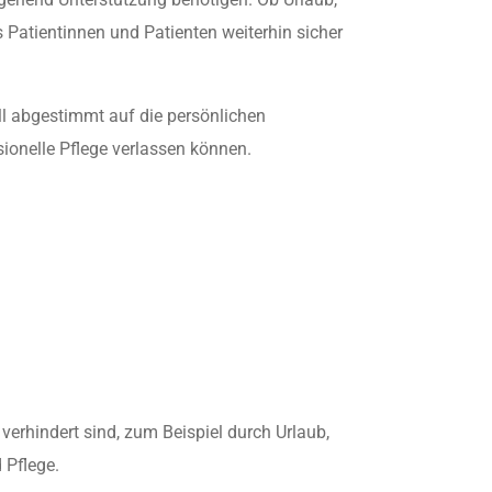
 Patientinnen und Patienten weiterhin sicher
ll abgestimmt auf die persönlichen
sionelle Pflege verlassen können.
erhindert sind, zum Beispiel durch Urlaub,
 Pflege.