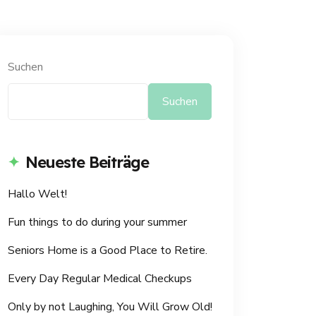
Suchen
Suchen
Neueste Beiträge
Hallo Welt!
Fun things to do during your summer
Seniors Home is a Good Place to Retire.
Every Day Regular Medical Checkups
Only by not Laughing, You Will Grow Old!