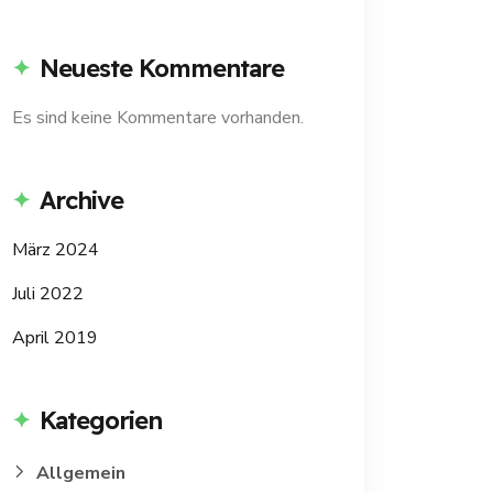
Neueste Kommentare
Es sind keine Kommentare vorhanden.
Archive
März 2024
Juli 2022
April 2019
Kategorien
Allgemein