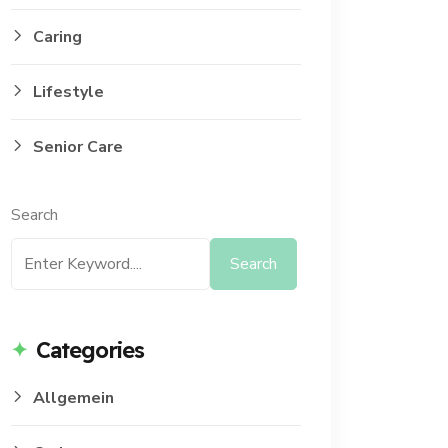
Caring
Lifestyle
Senior Care
Search
Search
Categories
Allgemein