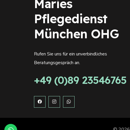
Maries
Pflegedienst
München OHG
Rufen Sie uns für ein unverbindliches
Beratungsgespräch an.
+49 (0)89 23546765
© 202