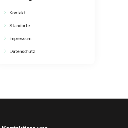
Kontakt
Standorte
Impressum
Datenschutz