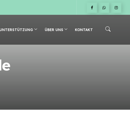
 UNTERSTÜTZUNG
ÜBER UNS
KONTAKT
le